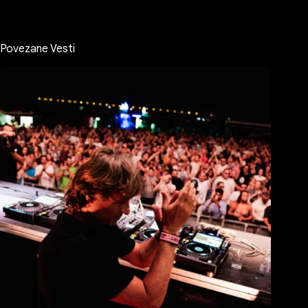
Povezane Vesti