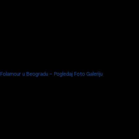
Folamour u Beogradu – Pogledaj Foto Galeriju