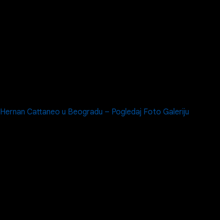
Hernan Cattaneo u Beogradu – Pogledaj Foto Galeriju