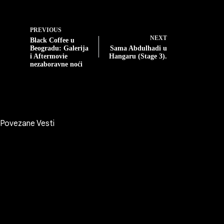
PREVIOUS
NEXT
Black Coffee u
Beogradu: Galerija
Sama Abdulhadi u
i Aftermovie
Hangaru (Stage 3).
nezaboravne noći
Povezane Vesti