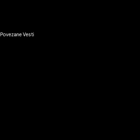
Povezane Vesti