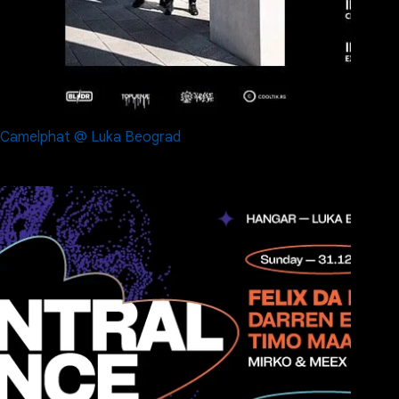
Camelphat @ Luka Beograd