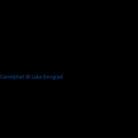
Camelphat @ Luka Beograd