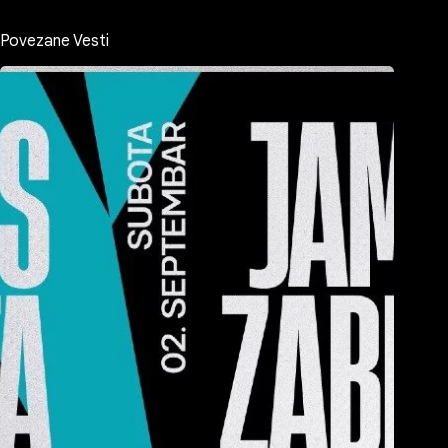
Povezane Vesti