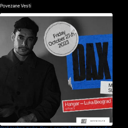
Povezane Vesti