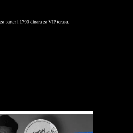
za parter i 1790 dinara za VIP terasu.