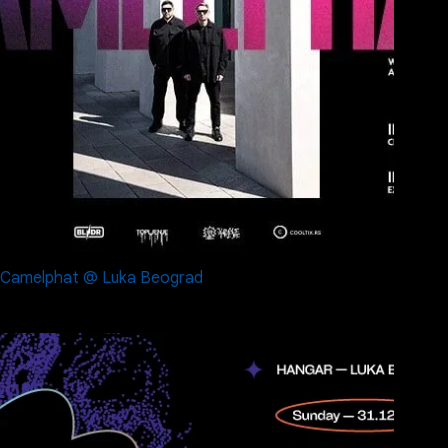
Camelphat @ Luka Beograd