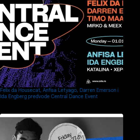
Felix da Housecat, Anfisa Letyago, Darren Emerson i
Ida Engberg predvode Central Dance Event