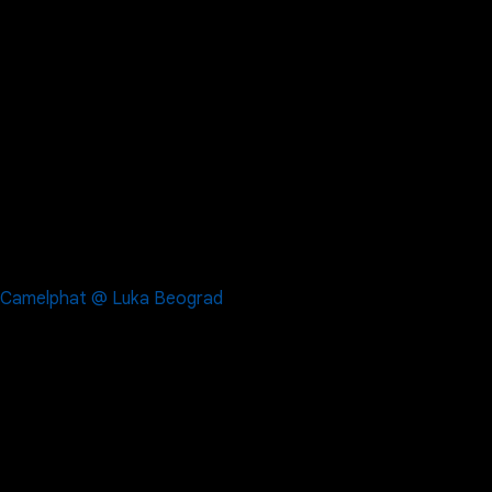
Camelphat @ Luka Beograd