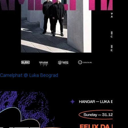
Camelphat @ Luka Beograd