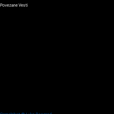
Povezane Vesti