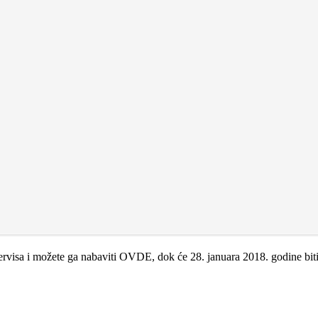
ervisa i možete ga nabaviti OVDE, dok će 28. januara 2018. godine bit