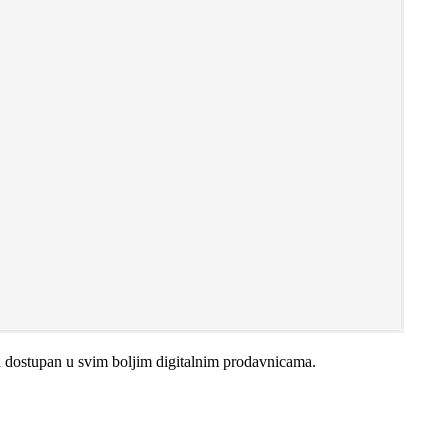
i dostupan u svim boljim digitalnim prodavnicama.