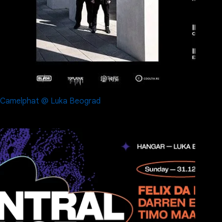
Camelphat @ Luka Beograd