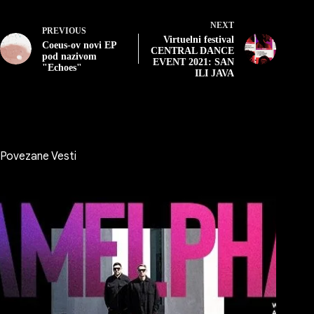
NEXT
PREVIOUS
Virtuelni festival
Coeus-ov novi EP
CENTRAL DANCE
pod nazivom
EVENT 2021: SAN
"Echoes"
ILI JAVA
Povezane Vesti