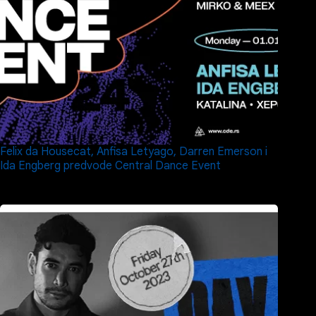
Felix da Housecat, Anfisa Letyago, Darren Emerson i
Ida Engberg predvode Central Dance Event