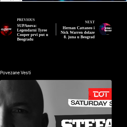
PREVIOUS
NEXT
SUPAnova:
Hernan Cattaneo i
Legendarni Tyree
Nick Warren dolaze
Cooper prvi put u
8. juna u Beograd
Beogradu
Povezane Vesti