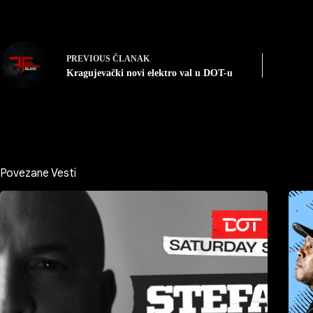
PREVIOUS
ČLANAK
Kragujevački novi elektro val u DOT-u
Povezane Vesti