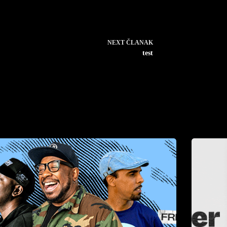
NEXT
ČLANAK
test