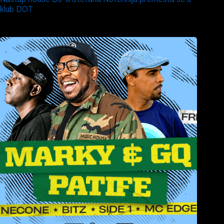
klub DOT